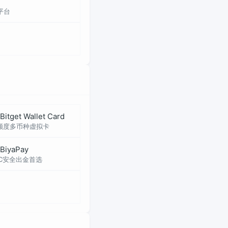
平台
Bitget Wallet Card
额度多币种虚拟卡
BiyaPay
2C安全出金首选