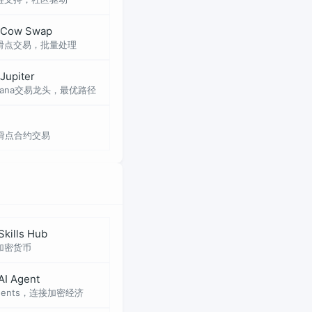
Cow Swap
滑点交易，批量处理
Jupiter
olana交易龙头，最优路径
滑点合约交易
Skills Hub
加密货币
 AI Agent
Agents，连接加密经济