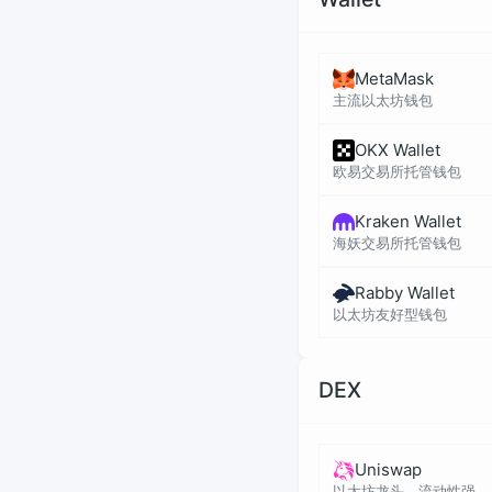
MetaMask
主流以太坊钱包
OKX Wallet
欧易交易所托管钱包
Kraken Wallet
海妖交易所托管钱包
Rabby Wallet
以太坊友好型钱包
DEX
Uniswap
以太坊龙头，流动性强