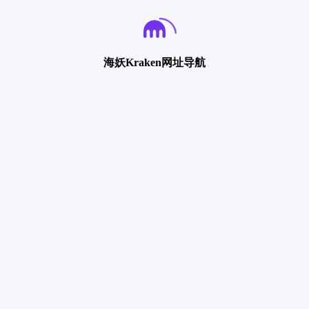
海妖Kraken网址导航