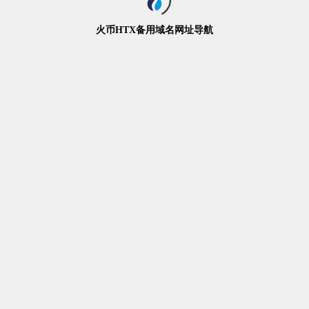
火币HTX备用域名网址导航