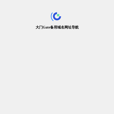
大门Gate备用域名网址导航