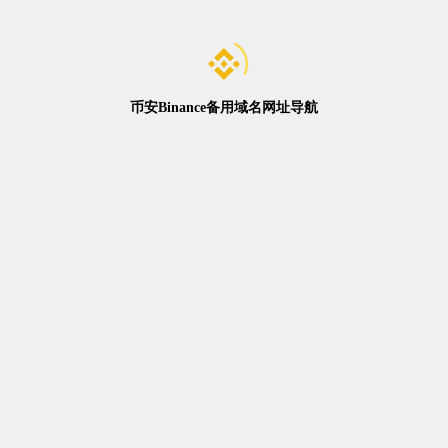
币安Binance备用域名网址导航