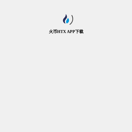
火币HTX APP下载